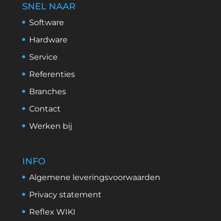
SNEL NAAR
Software
Hardware
Service
Referenties
Branches
Contact
Werken bij
INFO
Algemene leveringsvoorwaarden
Privacy statement
Reflex WIKI