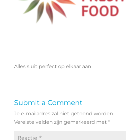
Alles sluit perfect op elkaar aan
Submit a Comment
Je e-mailadres zal niet getoond worden.
Vereiste velden zijn gemarkeerd met
*