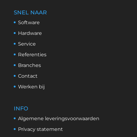
SNEL NAAR
Software
Hardware
Service
Referenties
Branches
Contact
Werken bij
INFO
Algemene leveringsvoorwaarden
Privacy statement