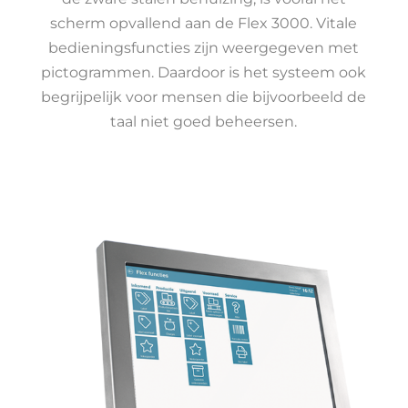
scherm opvallend aan de Flex 3000. Vitale
bedieningsfuncties zijn weergegeven met
pictogrammen. Daardoor is het systeem ook
begrijpelijk voor mensen die bijvoorbeeld de
taal niet goed beheersen.