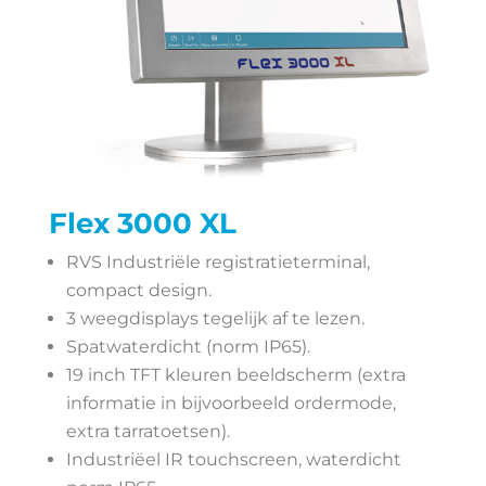
Flex 3000 XL
RVS Industriële registratieterminal,
compact design.
3 weegdisplays tegelijk af te lezen.
Spatwaterdicht (norm IP65).
19 inch TFT kleuren beeldscherm (extra
informatie in bijvoorbeeld ordermode,
extra tarratoetsen).
Industriëel IR touchscreen, waterdicht