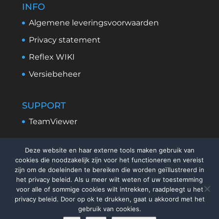
INFO
Algemene leveringsvoorwaarden
Privacy statement
Reflex WIKI
Versiebeheer
SUPPORT
TeamViewer
Deze website en haar externe tools maken gebruik van
cookies die noodzakelijk zijn voor het functioneren en vereist
zijn om de doeleinden te bereiken die worden geïllustreerd in
het privacy beleid. Als u meer wilt weten of uw toestemming
voor alle of sommige cookies wilt intrekken, raadpleegt u het
privacy beleid. Door op ok te drukken, gaat u akkoord met het
gebruik van cookies.