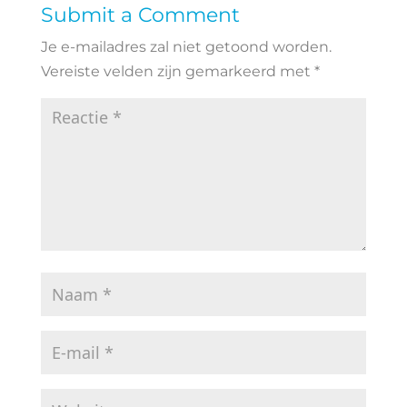
Submit a Comment
Je e-mailadres zal niet getoond worden.
Vereiste velden zijn gemarkeerd met
*