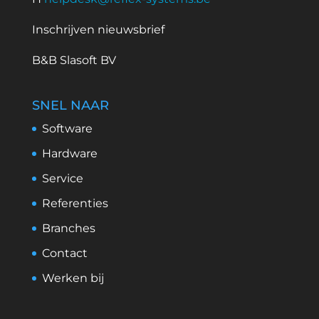
Inschrijven nieuwsbrief
B&B Slasoft BV
SNEL NAAR
Software
Hardware
Service
Referenties
Branches
Contact
Werken bij