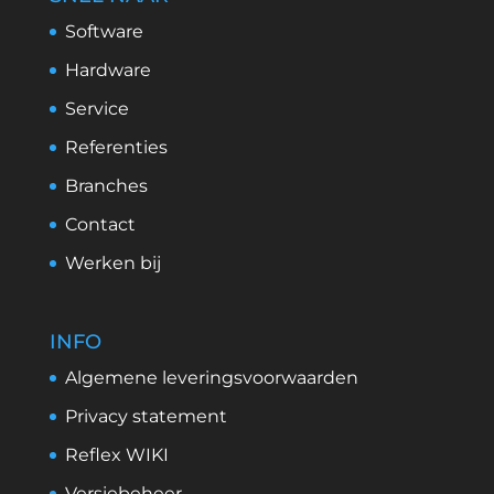
Software
Hardware
Service
Referenties
Branches
Contact
Werken bij
INFO
Algemene leveringsvoorwaarden
Privacy statement
Reflex WIKI
Versiebeheer