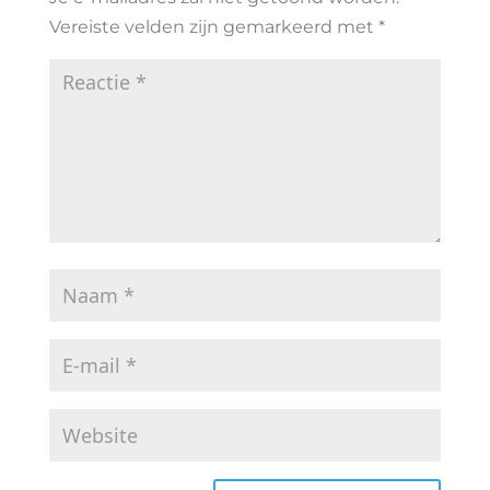
Vereiste velden zijn gemarkeerd met
*