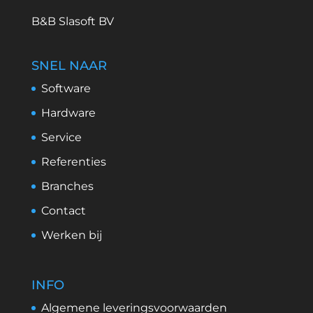
B&B Slasoft BV
SNEL NAAR
Software
Hardware
Service
Referenties
Branches
Contact
Werken bij
INFO
Algemene leveringsvoorwaarden