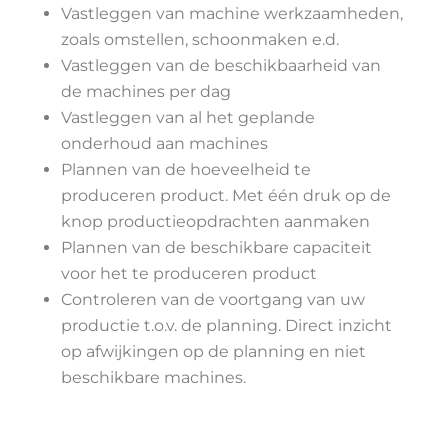
Vastleggen van machine werkzaamheden,
zoals omstellen, schoonmaken e.d.
Vastleggen van de beschikbaarheid van
de machines per dag
Vastleggen van al het geplande
onderhoud aan machines
Plannen van de hoeveelheid te
produceren product. Met één druk op de
knop productieopdrachten aanmaken
Plannen van de beschikbare capaciteit
voor het te produceren product
Controleren van de voortgang van uw
productie t.o.v. de planning. Direct inzicht
op afwijkingen op de planning en niet
beschikbare machines.