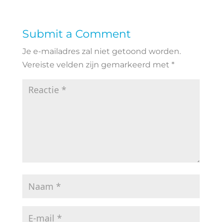
Submit a Comment
Je e-mailadres zal niet getoond worden.
Vereiste velden zijn gemarkeerd met
*