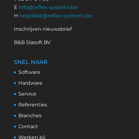
E
info@reflex-systems.be
H
helpdesk@reflex-systems.be
Inschrijven nieuwsbrief
B&B Slasoft BV
SNEL NAAR
Software
Hardware
Service
Referenties
Branches
Contact
Werken bij