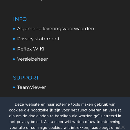
INFO
Algemene leveringsvoorwaarden
Privacy statement
Reflex WIKI
Versiebeheer
SUPPORT
TeamViewer
Deze website en haar externe tools maken gebruik van
cookies die noodzakelijk zijn voor het functioneren en vereist
zijn om de doeleinden te bereiken die worden geïllustreerd in
het privacy beleid. Als u meer wilt weten of uw toestemming
voor alle of sommige cookies wilt intrekken, raadpleegt u het