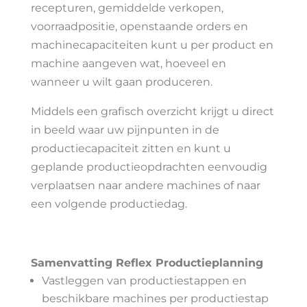
recepturen, gemiddelde verkopen,
voorraadpositie, openstaande orders en
machinecapaciteiten kunt u per product en
machine aangeven wat, hoeveel en
wanneer u wilt gaan produceren.
Middels een grafisch overzicht krijgt u direct
in beeld waar uw pijnpunten in de
productiecapaciteit zitten en kunt u
geplande productieopdrachten eenvoudig
verplaatsen naar andere machines of naar
een volgende productiedag.
Samenvatting Reflex Productieplanning
Vastleggen van productiestappen en
beschikbare machines per productiestap