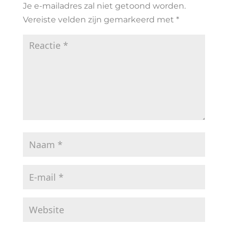
Je e-mailadres zal niet getoond worden.
Vereiste velden zijn gemarkeerd met
*