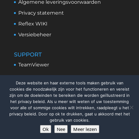
Algemene leveringsvoorwaarden
Privacy statement
Reflex WIKI
Versiebeheer
SUPPORT
TeamViewer
Deze website en haar externe tools maken gebruik van
cookies die noodzakelijk zijn voor het functioneren en vereist
zijn om de doeleinden te bereiken die worden geïllustreerd in
het privacy beleid. Als u meer wilt weten of uw toestemming
voor alle of sommige cookies wilt intrekken, raadpleegt u het
privacy beleid. Door op ok te drukken, gaat u akkoord met het
gebruik van cookies.
Ok
Nee
Meer lezen
©
2026
ReflexSystems Nederland