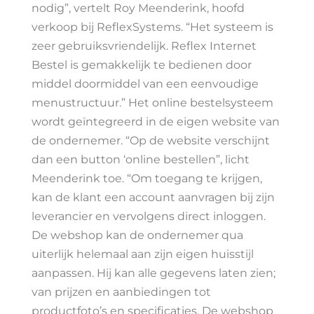
nodig”, vertelt Roy Meenderink, hoofd
verkoop bij ReflexSystems. “Het systeem is
zeer gebruiksvriendelijk. Reflex Internet
Bestel is gemakkelijk te bedienen door
middel doormiddel van een eenvoudige
menustructuur.” Het online bestelsysteem
wordt geïntegreerd in de eigen website van
de ondernemer. “Op de website verschijnt
dan een button ‘online bestellen”, licht
Meenderink toe. “Om toegang te krijgen,
kan de klant een account aanvragen bij zijn
leverancier en vervolgens direct inloggen.
De webshop kan de ondernemer qua
uiterlijk helemaal aan zijn eigen huisstijl
aanpassen. Hij kan alle gegevens laten zien;
van prijzen en aanbiedingen tot
productfoto’s en specificaties. De webshop