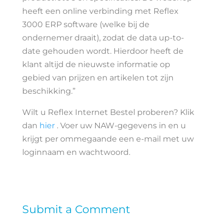
heeft een online verbinding met Reflex
3000 ERP software (welke bij de
ondernemer draait), zodat de data up-to-
date gehouden wordt. Hierdoor heeft de
klant altijd de nieuwste informatie op
gebied van prijzen en artikelen tot zijn
beschikking.”
Wilt u Reflex Internet Bestel proberen? Klik
dan
hier
. Voer uw NAW-gegevens in en u
krijgt per ommegaande een e-mail met uw
loginnaam en wachtwoord.
Submit a Comment