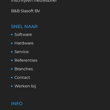
Inschrijven nieuwsbrief
B&B Slasoft BV
SNEL NAAR
Software
Hardware
Service
Referenties
Branches
Contact
Werken bij
INFO