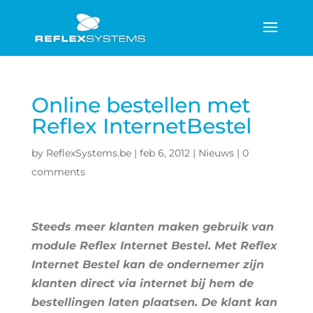
Online bestellen met
Reflex InternetBestel
by
ReflexSystems.be
|
feb 6, 2012
|
Nieuws
|
0
comments
Steeds meer klanten maken gebruik van
module Reflex Internet Bestel. Met Reflex
Internet Bestel kan de ondernemer zijn
klanten direct via internet bij hem de
bestellingen laten plaatsen. De klant kan