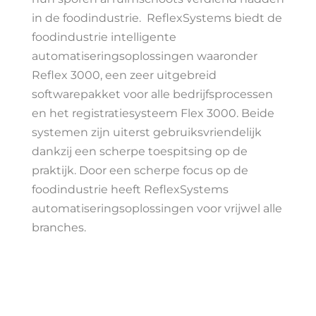
in de foodindustrie. ReflexSystems biedt de
foodindustrie intelligente
automatiseringsoplossingen waaronder
Reflex 3000, een zeer uitgebreid
softwarepakket voor alle bedrijfsprocessen
en het registratiesysteem Flex 3000. Beide
systemen zijn uiterst gebruiksvriendelijk
dankzij een scherpe toespitsing op de
praktijk. Door een scherpe focus op de
foodindustrie heeft ReflexSystems
automatiseringsoplossingen voor vrijwel alle
branches.