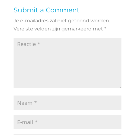
Submit a Comment
Je e-mailadres zal niet getoond worden.
Vereiste velden zijn gemarkeerd met
*