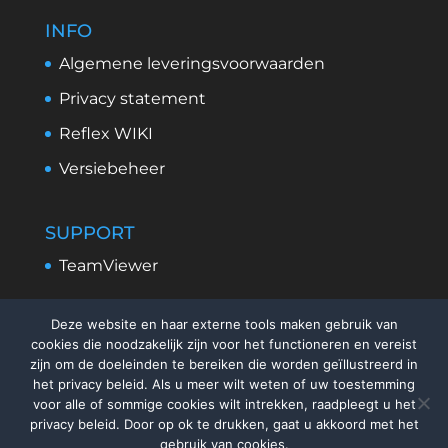
INFO
Algemene leveringsvoorwaarden
Privacy statement
Reflex WIKI
Versiebeheer
SUPPORT
TeamViewer
Deze website en haar externe tools maken gebruik van
cookies die noodzakelijk zijn voor het functioneren en vereist
zijn om de doeleinden te bereiken die worden geïllustreerd in
het privacy beleid. Als u meer wilt weten of uw toestemming
voor alle of sommige cookies wilt intrekken, raadpleegt u het
privacy beleid. Door op ok te drukken, gaat u akkoord met het
gebruik van cookies.