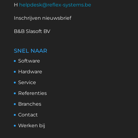
H
helpdesk@reflex-systems.be
Inschrijven nieuwsbrief
B&B Slasoft BV
SNEL NAAR
Software
Hardware
Service
Referenties
Branches
Contact
Werken bij