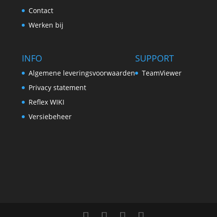
Contact
Werken bij
INFO
SUPPORT
Algemene leveringsvoorwaarden
TeamViewer
Privacy statement
Reflex WIKI
Versiebeheer