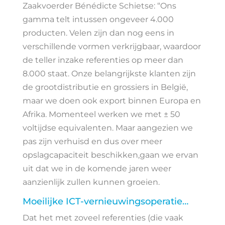
Zaakvoerder Bénédicte Schietse: “Ons
gamma telt intussen ongeveer 4.000
producten. Velen zijn dan nog eens in
verschillende vormen verkrijgbaar, waardoor
de teller inzake referenties op meer dan
8.000 staat. Onze belangrijkste klanten zijn
de grootdistributie en grossiers in België,
maar we doen ook export binnen Europa en
Afrika. Momenteel werken we met ± 50
voltijdse equivalenten. Maar aangezien we
pas zijn verhuisd en dus over meer
opslagcapaciteit beschikken,gaan we ervan
uit dat we in de komende jaren weer
aanzienlijk zullen kunnen groeien.
Moeilijke ICT-vernieuwingsoperatie…
Dat het met zoveel referenties (die vaak