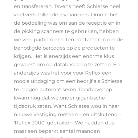
en transfereren. Tevens heeft Schietse heel
veel verschillende leveranciers. Omdat het
de bedoeling was om aan de receptie en in
de picking scanners te gebruiken, hebben
we veel partijen moeten contacteren om de
benodigde barcodes op de producten te
krijgen. Het is enerzijds een enorme klus
geweest om de databases op te zetten. En
anderzijds was het voor voor Reflex een
mooie uitdaging om een bedrijf als Schietse
te mogen automatiseren. Daarbovenop
kwam nog dat we onder gigantische
tijdsdruk zaten. Want Schietse wou in haar
nieuwe vestiging meteen – en uitsluitend –
‘Reflex 3000’ gebruiken. We hadden dus
maar een beperkt aantal maanden