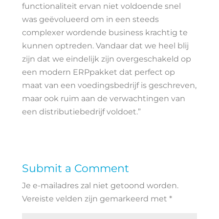
functionaliteit ervan niet voldoende snel
was geëvolueerd om in een steeds
complexer wordende business krachtig te
kunnen optreden. Vandaar dat we heel blij
zijn dat we eindelijk zijn overgeschakeld op
een modern ERPpakket dat perfect op
maat van een voedingsbedrijf is geschreven,
maar ook ruim aan de verwachtingen van
een distributiebedrijf voldoet.”
Submit a Comment
Je e-mailadres zal niet getoond worden.
Vereiste velden zijn gemarkeerd met
*