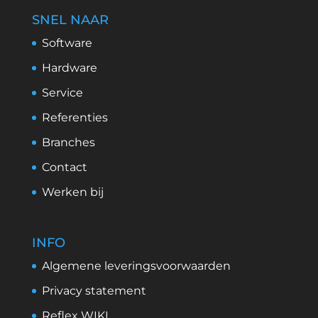
SNEL NAAR
Software
Hardware
Service
Referenties
Branches
Contact
Werken bij
INFO
Algemene leveringsvoorwaarden
Privacy statement
Reflex WIKI