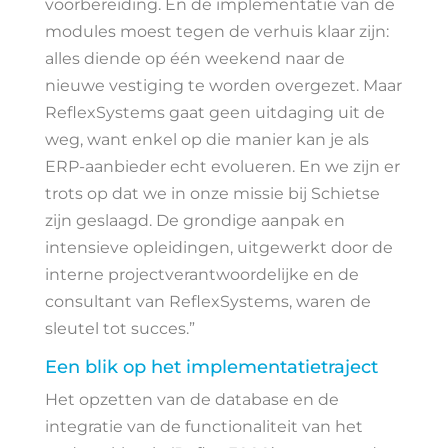
voorbereiding. En de implementatie van de
modules moest tegen de verhuis klaar zijn:
alles diende op één weekend naar de
nieuwe vestiging te worden overgezet. Maar
ReflexSystems gaat geen uitdaging uit de
weg, want enkel op die manier kan je als
ERP-aanbieder echt evolueren. En we zijn er
trots op dat we in onze missie bij Schietse
zijn geslaagd. De grondige aanpak en
intensieve opleidingen, uitgewerkt door de
interne projectverantwoordelijke en de
consultant van ReflexSystems, waren de
sleutel tot succes.”
Een blik op het implementatietraject
Het opzetten van de database en de
integratie van de functionaliteit van het