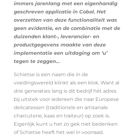
immers jarenlang met een eigenhandig
geschreven applicatie in Cobol. Het
overzetten van deze functionaliteit was
geen evidentie, en de combinatie met de
duizenden klant-, leverancier- en
productgegevens maakte van deze
implementatie een uitdaging om ‘u’
tegen te zeggen…
Schietse is een naam die in de
voedingswereld klinkt als een klok. Want al
drie generaties lang is dit bedrijf hét adres
bij uitstek voor iedereen die naar Europese
delicatessen (traditionele en artisanale
charcuterie, kaas en traiteur) op zoek is.
Eigenlijk kunt u het zo gek niet bedenken
of Schietse heeft het wel in voorraad.