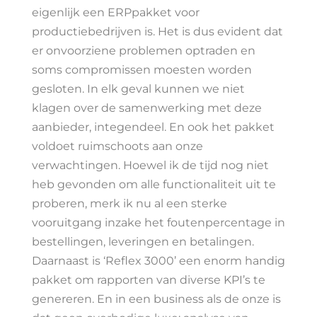
eigenlijk een ERPpakket voor
productiebedrijven is. Het is dus evident dat
er onvoorziene problemen optraden en
soms compromissen moesten worden
gesloten. In elk geval kunnen we niet
klagen over de samenwerking met deze
aanbieder, integendeel. En ook het pakket
voldoet ruimschoots aan onze
verwachtingen. Hoewel ik de tijd nog niet
heb gevonden om alle functionaliteit uit te
proberen, merk ik nu al een sterke
vooruitgang inzake het foutenpercentage in
bestellingen, leveringen en betalingen.
Daarnaast is ‘Reflex 3000’ een enorm handig
pakket om rapporten van diverse KPI’s te
genereren. En in een business als de onze is