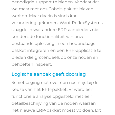
benodigde support te bieden. Vandaar dat
we maar met ons Cobolt-pakket bleven
werken. Maar daarin is sinds kort
verandering gekomen. Want ReflexSystems
slaagde in wat andere ERP-aanbieders niet
konden: de functionaliteit van onze
bestaande oplossing in een hedendaags
pakket integreren en een ERP-applicatie te
bieden die grotendeels op onze noden en
behoeften inspeelt.”
Logische aanpak geeft doorslag
Schietse ging niet over één nacht ijs bij de
keuze van het ERP-pakket. Er werd een
functionele analyse opgesteld met een
detailbeschrijving van de noden waaraan
het nieuwe ERP-pakket moest voldoen. Dit