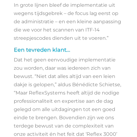
In grote lijnen bleef de implementatie uit
wegens tijdsgebrek – de focus lag eerst op
de administratie – en een kleine aanpassing
die we voor het scannen van ITF-14
streepjescodes dienden uit te voeren.”
Een tevreden klant…
Dat het geen eenvoudige implementatie
zou worden, daar was iedereen zich van
bewust. “Niet dat alles altijd van een leien
dakje is gelopen,” aldus Bénédicte Schietse,
“Maar ReflexSystems heeft altijd de nodige
professionaliteit en expertise aan de dag
gelegd om alle uitdagingen tot een goed
einde te brengen. Bovendien zijn we ons
terdege bewust van de complexiteit van
onze activiteit én het feit dat ‘Reflex 3000’